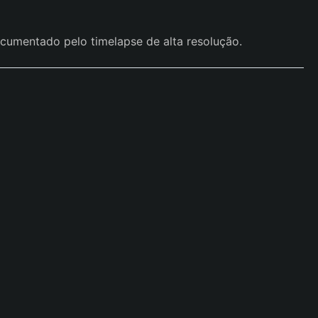
ocumentado pelo timelapse de alta resolução.