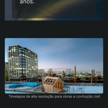
anos.
Timelapse de alta resolução para obras e contrução civil