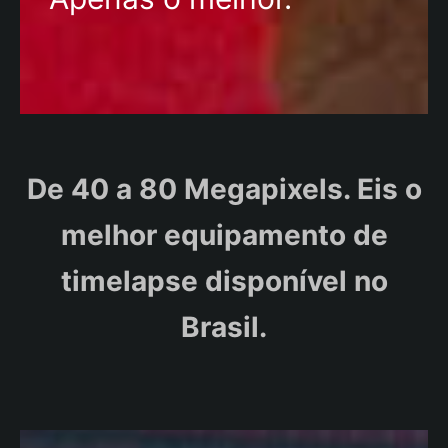
De 40 a 80 Megapixels. Eis o
melhor equipamento de
timelapse disponível no
Brasil.