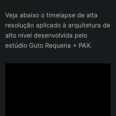
Veja abaixo o timelapse de alta
resolução aplicado à arquitetura de
alto nível desenvolvida pelo
estúdio Guto Requena + PAX.