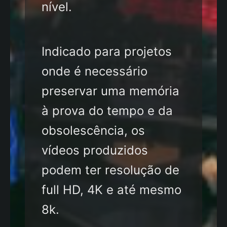
nível.
Indicado para projetos
onde é necessário
preservar uma memória
à prova do tempo e da
obsolescência, os
vídeos produzidos
podem ter resolução de
full HD, 4K e até mesmo
8k.