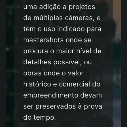
uma adição a projetos
de múltiplas câmeras, e
tem o uso indicado para
mastershots onde se
procura o maior nível de
detalhes possível, ou
obras onde o valor
histórico e comercial do
empreendimento devam
ser preservados à prova
do tempo.