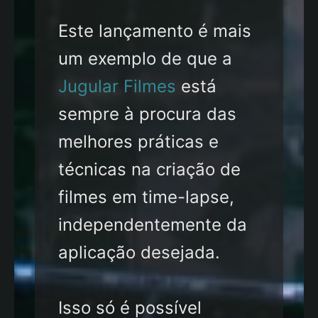
Este lançamento é mais
um exemplo de que a
Jugular Filmes
está
sempre à procura das
melhores práticas e
técnicas na criação de
filmes em time-lapse,
independentemente da
aplicação desejada.
Isso só é possível