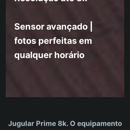
Sensor avançado |
fotos perfeitas em
qualquer horário
Jugular Prime 8k. O equipamento