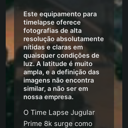
Este equipamento para
timelapse oferece
fotografias de alta
resolução absolutamente
nítidas e claras em
quaisquer condições de
luz. A latitude é muito
ampla, e a definição das
imagens não encontra
similar, a não ser em
nossa empresa.
O Time Lapse Jugular
Prime 8k surge como