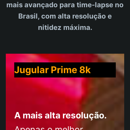
mais avançado para time-lapse no
Brasil, com alta resolução e
nitidez máxima.
Jugular Prime 8k
A mais alta resolução.
Apenas o melhor.