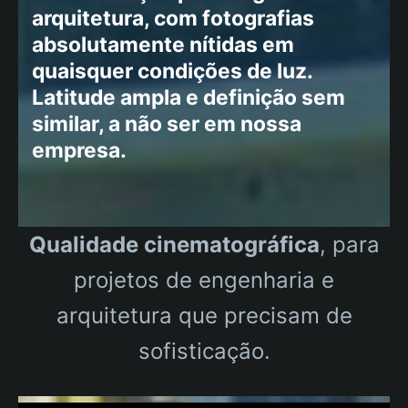
arquitetura, com fotografias
absolutamente nítidas em
quaisquer condições de luz.
Latitude ampla e definição sem
similar, a não ser em nossa
empresa.
Qualidade cinematográfica
, para
projetos de engenharia e
arquitetura que precisam de
sofisticação.