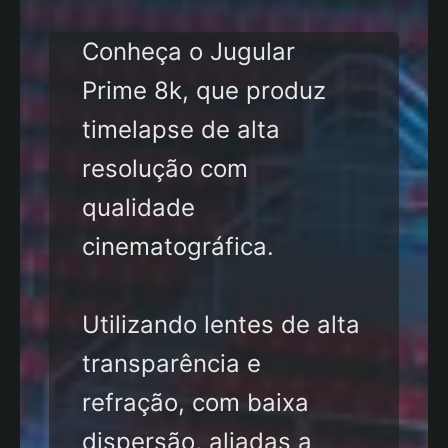
Conheça o Jugular
Prime 8k, que produz
timelapse de alta
resolução com
qualidade
cinematográfica.
Utilizando lentes de alta
transparência e
refração, com baixa
dispersão, aliadas a