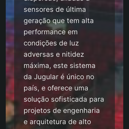
sensores de última
geração que tem alta
performance em
condições de luz
adversas e nitidez
máxima, este sistema
da Jugular é único no
país, e oferece uma
solução sofisticada para
projetos de engenharia
e arquitetura de alto