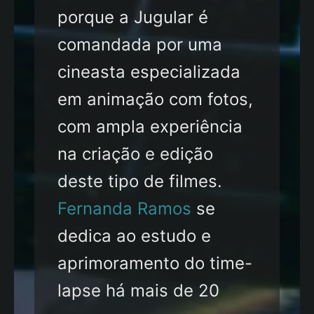
porque a Jugular é
comandada por uma
cineasta especializada
em animação com fotos,
com ampla experiência
na criação e edição
deste tipo de filmes.
Fernanda Ramos
se
dedica ao estudo e
aprimoramento do time-
lapse há mais de 20