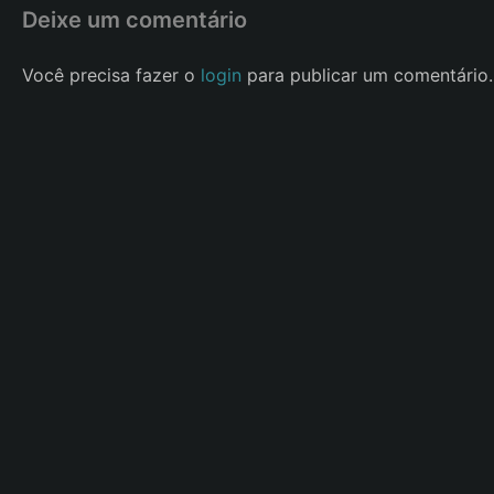
Deixe um comentário
Você precisa fazer o
login
para publicar um comentário.