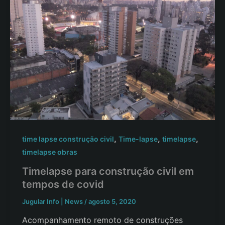
,
,
,
time lapse construção civil
Time-lapse
timelapse
timelapse obras
Timelapse para construção civil em
tempos de covid
Jugular Info | News
/
agosto 5, 2020
Acompanhamento remoto de construções